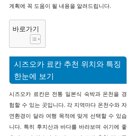
계획에 꼭 도움이 될 내용을 알려드립니다.
바로가기
시즈오카 료칸 추천 위치와 특징
한눈에 보기
시즈오카 료칸은 전통 일본식 숙박과 온천을 경
험할 수 있는 곳입니다. 각 지역마다 온천수와 자
연환경이 달라 여행 목적에 맞게 선택할 수 있습
니다. 특히 후지산과 바다를 바라보며 쉬기에 좋