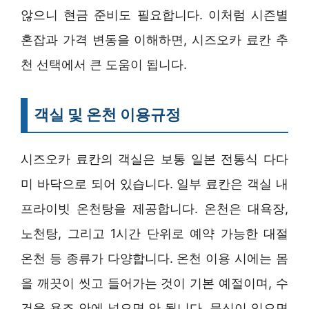
않으니 현금 준비도 필요합니다. 이처럼 시즌별
혼잡과 가격 변동을 이해하면, 시즈오카 료칸 추
천 선택에서 큰 도움이 됩니다.
객실 및 온천 이용규정
시즈오카 료칸의 객실은 보통 일본 전통식 다다
미 바닥으로 되어 있습니다. 일부 료칸은 객실 내
프라이빗 온천탕을 제공합니다. 온천은 대욕장,
노천탕, 그리고 1시간 단위로 예약 가능한 대절
온천 등 종류가 다양합니다. 온천 이용 시에는 몸
을 깨끗이 씻고 들어가는 것이 기본 예절이며, 수
건을 욕조 안에 넣으면 안 됩니다. 문신이 있으면