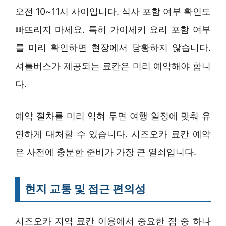
오전 10~11시 사이입니다. 식사 포함 여부 확인도
빠뜨리지 마세요. 특히 가이세키 요리 포함 여부
를 미리 확인하면 현장에서 당황하지 않습니다.
셔틀버스가 제공되는 료칸은 미리 예약해야 합니
다.
예약 절차를 미리 익혀 두면 여행 일정에 맞춰 유
연하게 대처할 수 있습니다. 시즈오카 료칸 예약
은 사전에 충분한 준비가 가장 큰 열쇠입니다.
현지 교통 및 접근 편의성
시즈오카 지역 료칸 이용에서 중요한 점 중 하나