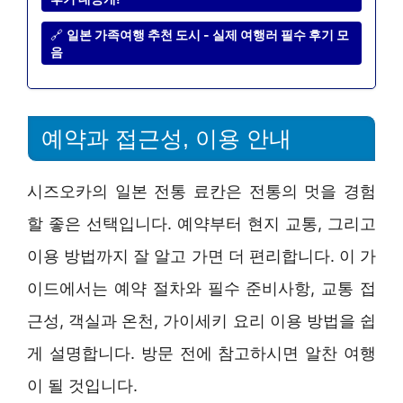
🔗
일본 가족여행 추천 도시 - 실제 여행러 필수 후기 모
음
예약과 접근성, 이용 안내
시즈오카의 일본 전통 료칸은 전통의 멋을 경험
할 좋은 선택입니다. 예약부터 현지 교통, 그리고
이용 방법까지 잘 알고 가면 더 편리합니다. 이 가
이드에서는 예약 절차와 필수 준비사항, 교통 접
근성, 객실과 온천, 가이세키 요리 이용 방법을 쉽
게 설명합니다. 방문 전에 참고하시면 알찬 여행
이 될 것입니다.