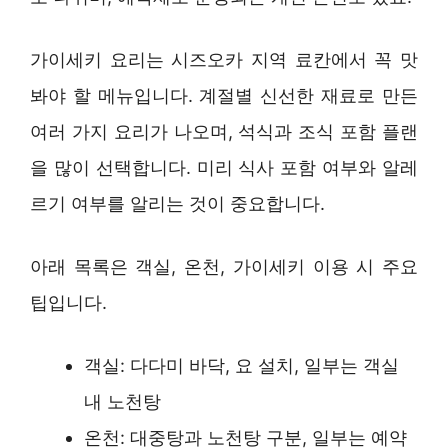
가이세키 요리는 시즈오카 지역 료칸에서 꼭 맛
봐야 할 메뉴입니다. 계절별 신선한 재료로 만든
여러 가지 요리가 나오며, 석식과 조식 포함 플랜
을 많이 선택합니다. 미리 식사 포함 여부와 알레
르기 여부를 알리는 것이 중요합니다.
아래 목록은 객실, 온천, 가이세키 이용 시 주요
팁입니다.
객실: 다다미 바닥, 요 설치, 일부는 객실
내 노천탕
온천: 대중탕과 노천탕 구분, 일부는 예약