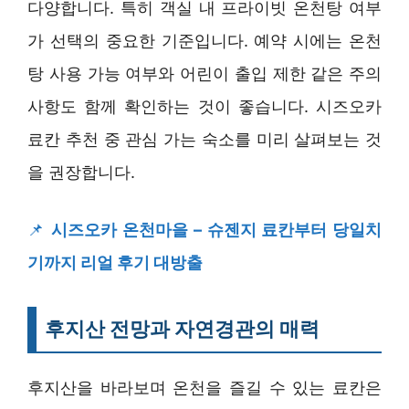
다양합니다. 특히 객실 내 프라이빗 온천탕 여부
가 선택의 중요한 기준입니다. 예약 시에는 온천
탕 사용 가능 여부와 어린이 출입 제한 같은 주의
사항도 함께 확인하는 것이 좋습니다. 시즈오카
료칸 추천 중 관심 가는 숙소를 미리 살펴보는 것
을 권장합니다.
📌
시즈오카 온천마을 – 슈젠지 료칸부터 당일치
기까지 리얼 후기 대방출
후지산 전망과 자연경관의 매력
후지산을 바라보며 온천을 즐길 수 있는 료칸은