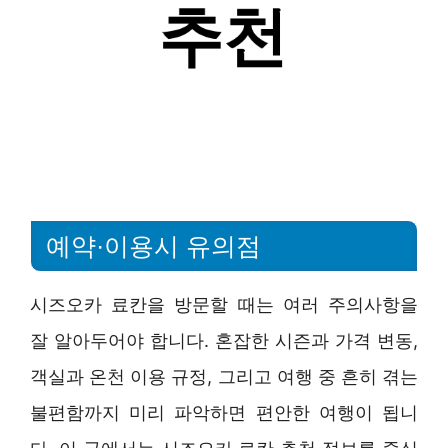
예약·이용시 유의점
시즈오카 료칸을 방문할 때는 여러 주의사항을
잘 알아두어야 합니다. 혼잡한 시즌과 가격 변동,
객실과 온천 이용 규정, 그리고 여행 중 흔히 겪는
불편함까지 미리 파악하면 편안한 여행이 됩니