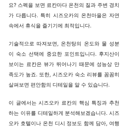
요? 스펙을 보면 료칸마다 온천의 질과 주변 경치
가 다릅니다. 특히 시즈오카의 온천마을은 자연
속에서 휴식을 즐기기에 최적입니다.
기술적으로 따져보면, 온천탕의 온도와 물 성분
이 숙소 선택에 중요한 포인트입니다. 후지산이
보이는 료칸은 뷰가 뛰어나기 때문에 성능상 만
족도가 높죠. 또한, 시즈오카 숙소 리뷰를 꼼꼼히
살펴보면 편안함의 디테일을 알 수 있습니다.
이 글에서는 시즈오카 료칸의 핵심 특징과 추천
하는 이유를 디테일하게 분석해보겠습니다. 시즈
오카 호텔이나 온천 디시 정보도 함께 담아, 여행