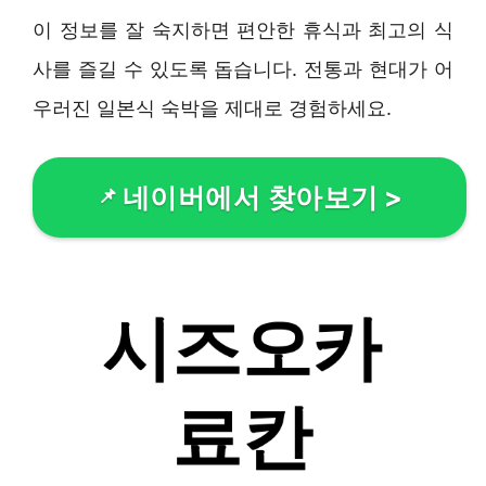
이 정보를 잘 숙지하면 편안한 휴식과 최고의 식
사를 즐길 수 있도록 돕습니다. 전통과 현대가 어
우러진 일본식 숙박을 제대로 경험하세요.
네이버에서 찾아보기
>