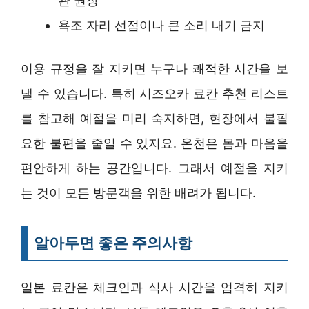
관 권장
욕조 자리 선점이나 큰 소리 내기 금지
이용 규정을 잘 지키면 누구나 쾌적한 시간을 보
낼 수 있습니다. 특히 시즈오카 료칸 추천 리스트
를 참고해 예절을 미리 숙지하면, 현장에서 불필
요한 불편을 줄일 수 있지요. 온천은 몸과 마음을
편안하게 하는 공간입니다. 그래서 예절을 지키
는 것이 모든 방문객을 위한 배려가 됩니다.
알아두면 좋은 주의사항
일본 료칸은 체크인과 식사 시간을 엄격히 지키