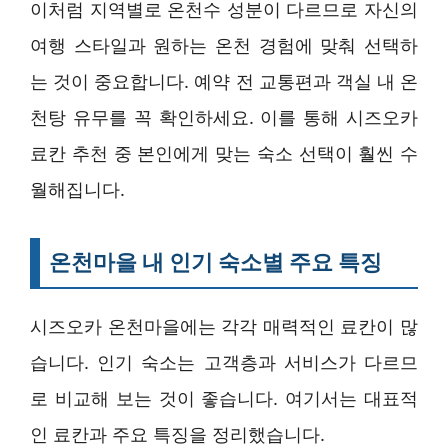
이처럼 지역별로 온천수 성분이 다르므로 자신의
여행 스타일과 원하는 온천 경험에 맞춰 선택하
는 것이 중요합니다. 예약 전 교통편과 객실 내 온
천탕 유무를 꼭 확인하세요. 이를 통해 시즈오카
료칸 추천 중 본인에게 맞는 숙소 선택이 훨씬 수
월해집니다.
온천마을 내 인기 숙소별 주요 특징
시즈오카 온천마을에는 각각 매력적인 료칸이 많
습니다. 인기 숙소는 고객층과 서비스가 다르므
로 비교해 보는 것이 좋습니다. 여기서는 대표적
인 료칸과 주요 특징을 정리했습니다.