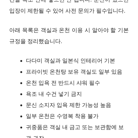
입장이 제한될 수 있어 사전 문의가 필수입니다.
아래 목록은 객실과 온천 이용 시 알아야 할 기본
규정을 정리했습니다.
다다미 객실과 일본식 인테리어 기본
프라이빗 온천탕 보유 객실도 일부 있음
온천 입욕 전 반드시 샤워 필수
욕조 내 수건 넣기 금지
문신 소지자 입욕 제한 가능성 높음
일부 온천은 수영복 착용 불가
귀중품은 객실 내 금고 또는 보관함에 보