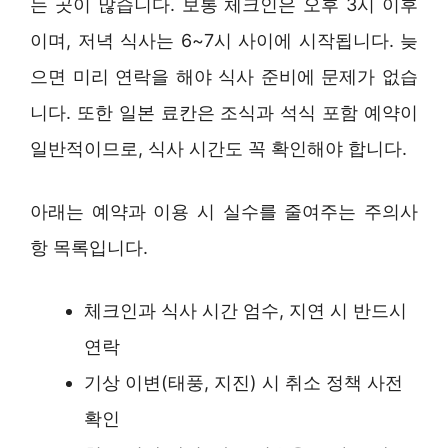
는 곳이 많습니다. 보통 체크인은 오후 3시 이후
이며, 저녁 식사는 6~7시 사이에 시작됩니다. 늦
으면 미리 연락을 해야 식사 준비에 문제가 없습
니다. 또한 일본 료칸은 조식과 석식 포함 예약이
일반적이므로, 식사 시간도 꼭 확인해야 합니다.
아래는 예약과 이용 시 실수를 줄여주는 주의사
항 목록입니다.
체크인과 식사 시간 엄수, 지연 시 반드시
연락
기상 이변(태풍, 지진) 시 취소 정책 사전
확인