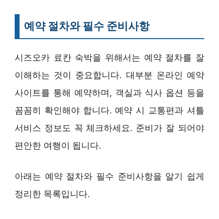
예약 절차와 필수 준비사항
시즈오카 료칸 숙박을 위해서는 예약 절차를 잘
이해하는 것이 중요합니다. 대부분 온라인 예약
사이트를 통해 예약하며, 객실과 식사 옵션 등을
꼼꼼히 확인해야 합니다. 예약 시 교통편과 셔틀
서비스 정보도 꼭 체크하세요. 준비가 잘 되어야
편안한 여행이 됩니다.
아래는 예약 절차와 필수 준비사항을 알기 쉽게
정리한 목록입니다.