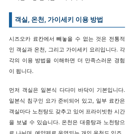
객실, 온천, 가이세키 이용 방법
시즈오카 료칸에서 빼놓을 수 없는 것은 전통적
인 객실과 온천, 그리고 가이세키 요리입니다. 각
각의 이용 방법을 이해하면 더 만족스러운 경험
이 됩니다.
먼저 객실은 일본식 다다미 바닥이 기본입니다.
일본식 침구인 요가 준비되어 있고, 일부 료칸은
객실마다 노천탕도 갖추고 있어 프라이빗한 시간
을 보낼 수 있습니다. 온천은 대중탕과 노천탕으
로 나뉘며, 예약제로 운영되는 개인 온천도 있죠.