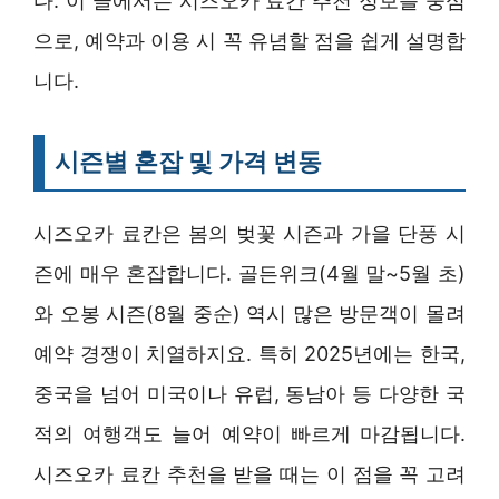
다. 이 글에서는 시즈오카 료칸 추천 정보를 중심
으로, 예약과 이용 시 꼭 유념할 점을 쉽게 설명합
니다.
시즌별 혼잡 및 가격 변동
시즈오카 료칸은 봄의 벚꽃 시즌과 가을 단풍 시
즌에 매우 혼잡합니다. 골든위크(4월 말~5월 초)
와 오봉 시즌(8월 중순) 역시 많은 방문객이 몰려
예약 경쟁이 치열하지요. 특히 2025년에는 한국,
중국을 넘어 미국이나 유럽, 동남아 등 다양한 국
적의 여행객도 늘어 예약이 빠르게 마감됩니다.
시즈오카 료칸 추천을 받을 때는 이 점을 꼭 고려