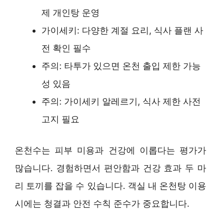
제 개인탕 운영
가이세키: 다양한 계절 요리, 식사 플랜 사
전 확인 필수
주의: 타투가 있으면 온천 출입 제한 가능
성 있음
주의: 가이세키 알레르기, 식사 제한 사전
고지 필요
온천수는 피부 미용과 건강에 이롭다는 평가가
많습니다. 경험하면서 편안함과 건강 효과 두 마
리 토끼를 잡을 수 있습니다. 객실 내 온천탕 이용
시에는 청결과 안전 수칙 준수가 중요합니다.