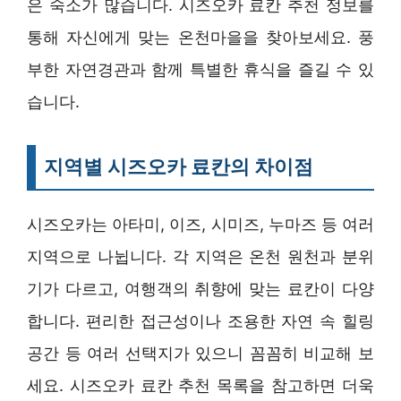
은 숙소가 많습니다. 시즈오카 료칸 추천 정보를
통해 자신에게 맞는 온천마을을 찾아보세요. 풍
부한 자연경관과 함께 특별한 휴식을 즐길 수 있
습니다.
지역별 시즈오카 료칸의 차이점
시즈오카는 아타미, 이즈, 시미즈, 누마즈 등 여러
지역으로 나뉩니다. 각 지역은 온천 원천과 분위
기가 다르고, 여행객의 취향에 맞는 료칸이 다양
합니다. 편리한 접근성이나 조용한 자연 속 힐링
공간 등 여러 선택지가 있으니 꼼꼼히 비교해 보
세요. 시즈오카 료칸 추천 목록을 참고하면 더욱