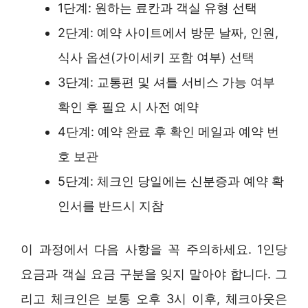
1단계: 원하는 료칸과 객실 유형 선택
2단계: 예약 사이트에서 방문 날짜, 인원,
식사 옵션(가이세키 포함 여부) 선택
3단계: 교통편 및 셔틀 서비스 가능 여부
확인 후 필요 시 사전 예약
4단계: 예약 완료 후 확인 메일과 예약 번
호 보관
5단계: 체크인 당일에는 신분증과 예약 확
인서를 반드시 지참
이 과정에서 다음 사항을 꼭 주의하세요. 1인당
요금과 객실 요금 구분을 잊지 말아야 합니다. 그
리고 체크인은 보통 오후 3시 이후, 체크아웃은