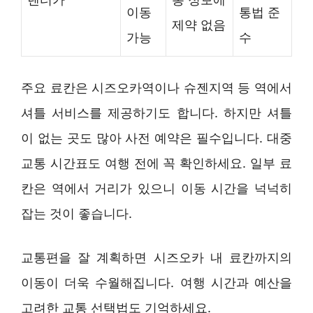
이동
통법 준
제약 없음
가능
수
주요 료칸은 시즈오카역이나 슈젠지역 등 역에서
셔틀 서비스를 제공하기도 합니다. 하지만 셔틀
이 없는 곳도 많아 사전 예약은 필수입니다. 대중
교통 시간표도 여행 전에 꼭 확인하세요. 일부 료
칸은 역에서 거리가 있으니 이동 시간을 넉넉히
잡는 것이 좋습니다.
교통편을 잘 계획하면 시즈오카 내 료칸까지의
이동이 더욱 수월해집니다. 여행 시간과 예산을
고려한 교통 선택법도 기억하세요.