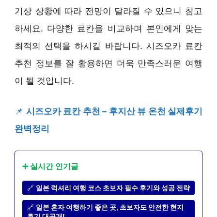
기상 상황에 따라 전망이 달라질 수 있으니 참고
하세요. 다양한 료칸을 비교하며 본인에게 맞는
최적의 선택을 하시길 바랍니다. 시즈오카 료칸
추천 정보를 잘 활용하면 더욱 만족스러운 여행
이 될 것입니다.
📌
시즈오카 료칸 추천 – 후지산 뷰 온천 실제후기
완벽정리
➕ 실시간 인기글
🔗
일본 럭셔리 여행 코스 초보자 필수 후기와 성공 전략
🔗
일본 혼자 여행하기 좋은 곳, 초보자도 안전한 현지
후기 대공개!