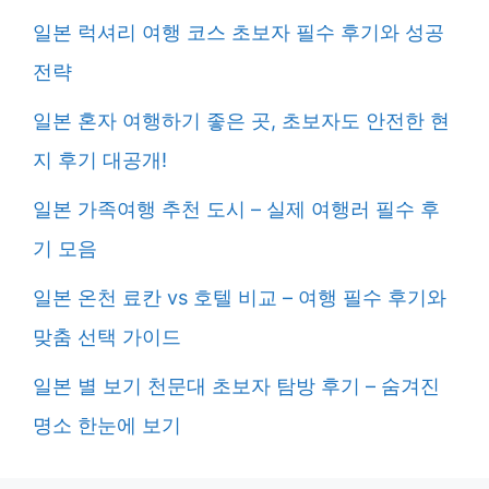
일본 럭셔리 여행 코스 초보자 필수 후기와 성공
전략
일본 혼자 여행하기 좋은 곳, 초보자도 안전한 현
지 후기 대공개!
일본 가족여행 추천 도시 – 실제 여행러 필수 후
기 모음
일본 온천 료칸 vs 호텔 비교 – 여행 필수 후기와
맞춤 선택 가이드
일본 별 보기 천문대 초보자 탐방 후기 – 숨겨진
명소 한눈에 보기