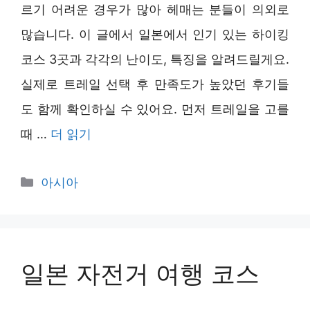
르기 어려운 경우가 많아 헤매는 분들이 의외로
많습니다. 이 글에서 일본에서 인기 있는 하이킹
코스 3곳과 각각의 난이도, 특징을 알려드릴게요.
실제로 트레일 선택 후 만족도가 높았던 후기들
도 함께 확인하실 수 있어요. 먼저 트레일을 고를
때 …
더 읽기
카
아시아
테
고
리
일본 자전거 여행 코스