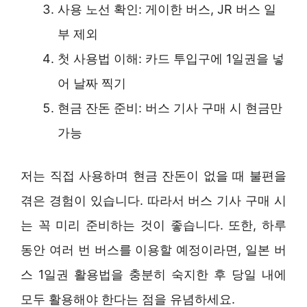
사용 노선 확인: 게이한 버스, JR 버스 일
부 제외
첫 사용법 이해: 카드 투입구에 1일권을 넣
어 날짜 찍기
현금 잔돈 준비: 버스 기사 구매 시 현금만
가능
저는 직접 사용하며 현금 잔돈이 없을 때 불편을
겪은 경험이 있습니다. 따라서 버스 기사 구매 시
는 꼭 미리 준비하는 것이 좋습니다. 또한, 하루
동안 여러 번 버스를 이용할 예정이라면, 일본 버
스 1일권 활용법을 충분히 숙지한 후 당일 내에
모두 활용해야 한다는 점을 유념하세요.