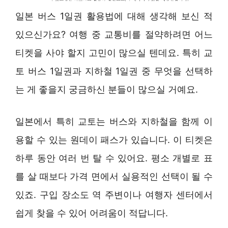
일본 버스 1일권 활용법에 대해 생각해 보신 적
있으신가요? 여행 중 교통비를 절약하려면 어느
티켓을 사야 할지 고민이 많으실 텐데요. 특히 교
토 버스 1일권과 지하철 1일권 중 무엇을 선택하
는 게 좋을지 궁금하신 분들이 많으실 거예요.
일본에서 특히 교토는 버스와 지하철을 함께 이
용할 수 있는 원데이 패스가 있습니다. 이 티켓은
하루 동안 여러 번 탈 수 있어요. 평소 개별로 표
를 살 때보다 가격 면에서 실용적인 선택이 될 수
있죠. 구입 장소도 역 주변이나 여행자 센터에서
쉽게 찾을 수 있어 어려움이 적답니다.