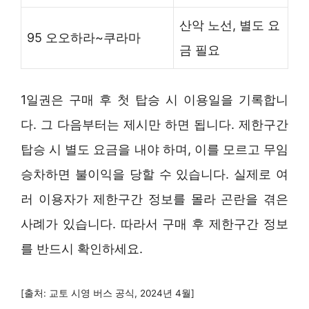
산악 노선, 별도 요
95 오오하라~쿠라마
금 필요
1일권은 구매 후 첫 탑승 시 이용일을 기록합니
다. 그 다음부터는 제시만 하면 됩니다. 제한구간
탑승 시 별도 요금을 내야 하며, 이를 모르고 무임
승차하면 불이익을 당할 수 있습니다. 실제로 여
러 이용자가 제한구간 정보를 몰라 곤란을 겪은
사례가 있습니다. 따라서 구매 후 제한구간 정보
를 반드시 확인하세요.
[출처: 교토 시영 버스 공식, 2024년 4월]