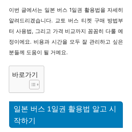
이번 글에서는 일본 버스 1일권 활용법을 자세히
알려드리겠습니다. 교토 버스 티켓 구매 방법부
터 사용법, 그리고 가격 비교까지 꼼꼼히 다룰 예
정이에요. 비용과 시간을 모두 잘 관리하고 싶은
분들께 도움이 될 거예요.
바로가기
일본 버스 1일권 활용법 알고 시
작하기