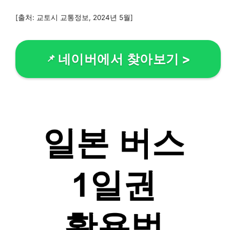
[출처: 교토시 교통정보, 2024년 5월]
네이버에서 찾아보기
>