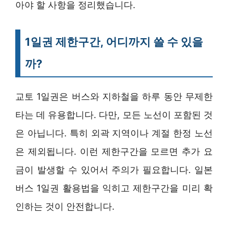
아야 할 사항을 정리했습니다.
1일권 제한구간, 어디까지 쓸 수 있을
까?
교토 1일권은 버스와 지하철을 하루 동안 무제한
타는 데 유용합니다. 다만, 모든 노선이 포함된 것
은 아닙니다. 특히 외곽 지역이나 계절 한정 노선
은 제외됩니다. 이런 제한구간을 모르면 추가 요
금이 발생할 수 있어서 주의가 필요합니다. 일본
버스 1일권 활용법을 익히고 제한구간을 미리 확
인하는 것이 안전합니다.