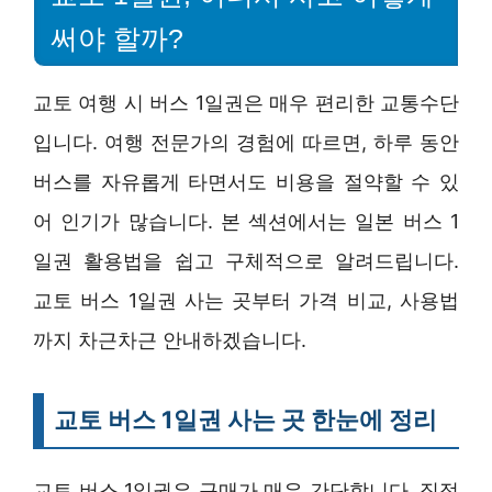
써야 할까?
교토 여행 시 버스 1일권은 매우 편리한 교통수단
입니다. 여행 전문가의 경험에 따르면, 하루 동안
버스를 자유롭게 타면서도 비용을 절약할 수 있
어 인기가 많습니다. 본 섹션에서는 일본 버스 1
일권 활용법을 쉽고 구체적으로 알려드립니다.
교토 버스 1일권 사는 곳부터 가격 비교, 사용법
까지 차근차근 안내하겠습니다.
교토 버스 1일권 사는 곳 한눈에 정리
교토 버스 1일권은 구매가 매우 간단합니다. 직접