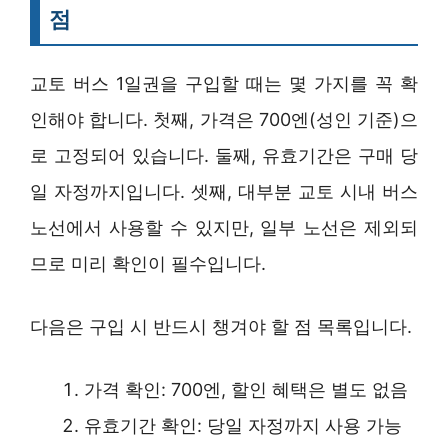
점
교토 버스 1일권을 구입할 때는 몇 가지를 꼭 확
인해야 합니다. 첫째, 가격은 700엔(성인 기준)으
로 고정되어 있습니다. 둘째, 유효기간은 구매 당
일 자정까지입니다. 셋째, 대부분 교토 시내 버스
노선에서 사용할 수 있지만, 일부 노선은 제외되
므로 미리 확인이 필수입니다.
다음은 구입 시 반드시 챙겨야 할 점 목록입니다.
가격 확인: 700엔, 할인 혜택은 별도 없음
유효기간 확인: 당일 자정까지 사용 가능