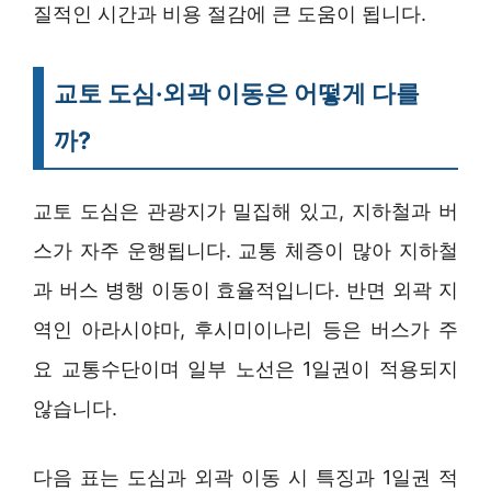
질적인 시간과 비용 절감에 큰 도움이 됩니다.
교토 도심·외곽 이동은 어떻게 다를
까?
교토 도심은 관광지가 밀집해 있고, 지하철과 버
스가 자주 운행됩니다. 교통 체증이 많아 지하철
과 버스 병행 이동이 효율적입니다. 반면 외곽 지
역인 아라시야마, 후시미이나리 등은 버스가 주
요 교통수단이며 일부 노선은 1일권이 적용되지
않습니다.
다음 표는 도심과 외곽 이동 시 특징과 1일권 적