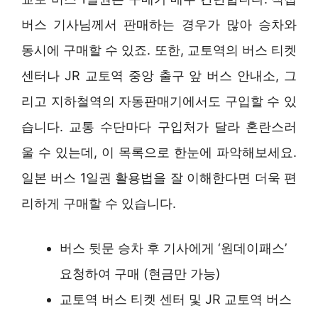
버스 기사님께서 판매하는 경우가 많아 승차와
동시에 구매할 수 있죠. 또한, 교토역의 버스 티켓
센터나 JR 교토역 중앙 출구 앞 버스 안내소, 그
리고 지하철역의 자동판매기에서도 구입할 수 있
습니다. 교통 수단마다 구입처가 달라 혼란스러
울 수 있는데, 이 목록으로 한눈에 파악해보세요.
일본 버스 1일권 활용법을 잘 이해한다면 더욱 편
리하게 구매할 수 있습니다.
버스 뒷문 승차 후 기사에게 ‘원데이패스’
요청하여 구매 (현금만 가능)
교토역 버스 티켓 센터 및 JR 교토역 버스