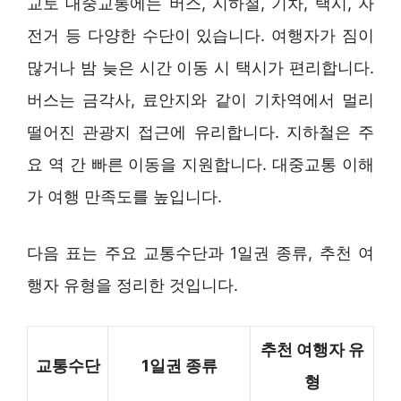
교토 대중교통에는 버스, 지하철, 기차, 택시, 자
전거 등 다양한 수단이 있습니다. 여행자가 짐이
많거나 밤 늦은 시간 이동 시 택시가 편리합니다.
버스는 금각사, 료안지와 같이 기차역에서 멀리
떨어진 관광지 접근에 유리합니다. 지하철은 주
요 역 간 빠른 이동을 지원합니다. 대중교통 이해
가 여행 만족도를 높입니다.
다음 표는 주요 교통수단과 1일권 종류, 추천 여
행자 유형을 정리한 것입니다.
추천 여행자 유
교통수단
1일권 종류
형