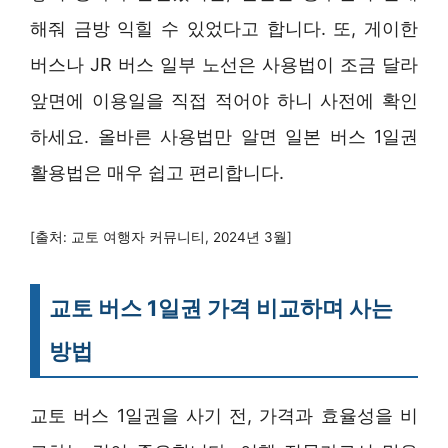
해줘 금방 익힐 수 있었다고 합니다. 또, 게이한
버스나 JR 버스 일부 노선은 사용법이 조금 달라
앞면에 이용일을 직접 적어야 하니 사전에 확인
하세요. 올바른 사용법만 알면 일본 버스 1일권
활용법은 매우 쉽고 편리합니다.
[출처: 교토 여행자 커뮤니티, 2024년 3월]
교토 버스 1일권 가격 비교하며 사는
방법
교토 버스 1일권을 사기 전, 가격과 효율성을 비