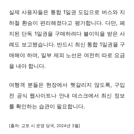
실제 사용자들은 통합 1일권 도입으로 버스와 지
하철 환승이 편리해졌다고 평가합니다. 다만, 폐
지된 단독 1일권을 구매하려다 불이익을 받은 사
례도 보고됐습니다. 반드시 최신 통합 1일권을 구
매해야 하며, 일부 제외 노선은 여전히 따로 요금
을 내야 합니다.
여행객 분들은 현장에서 헷갈리지 않도록, 구입
전 공식 웹사이트나 안내 데스크에서 최신 정보
를 확인하는 습관이 필요합니다.
[출처: 교토 시 운영 당국, 2024년 3월]