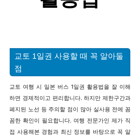
교토 1일권 사용할 때 꼭 알아둘
점
교토 여행 시 일본 버스 1일권 활용법을 잘 이해
하면 경제적이고 편리합니다. 하지만 제한구간과
폐지된 노선 등 주의할 점이 많아 실사용 전에 꼼
꼼한 확인이 필요합니다. 여행 전문가인 제가 직
접 사용해본 경험과 최신 정보를 바탕으로 꼭 알