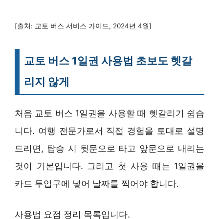
[출처: 교토 버스 서비스 가이드, 2024년 4월]
교토 버스 1일권 사용법 초보도 헷갈
리지 않게
처음 교토 버스 1일권을 사용할 때 헷갈리기 쉽습
니다. 여행 전문가로서 직접 경험을 토대로 설명
드리면, 탑승 시 뒷문으로 타고 앞문으로 내리는
것이 기본입니다. 그리고 첫 사용 때는 1일권을
카드 투입구에 넣어 날짜를 찍어야 합니다.
사용법 요점 정리 목록입니다.