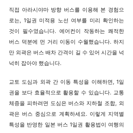
직접 아라시야마 방향 버스를 이용해 본 경험으
로는, 1일권 미적용 노선 여부를 미리 확인하는
것이 필수였습니다. 에어컨이 작동하는 쾌적한
버스 덕분에 먼 거리 이동이 수월했습니다. 하지
만 외곽은 버스 배차 간격이 길 수 있어 시간을 넉
넉히 잡아야 했습니다.
교토 도심과 외곽 간 이동 특성을 이해하면, 1일
권을 보다 효율적으로 활용할 수 있습니다. 교통
체증을 피하려면 도심은 버스와 지하철 조합, 외
곽은 버스 중심으로 계획하세요. 이렇게 지역별
특성을 반영한 일본 버스 1일권 활용법이 여행의