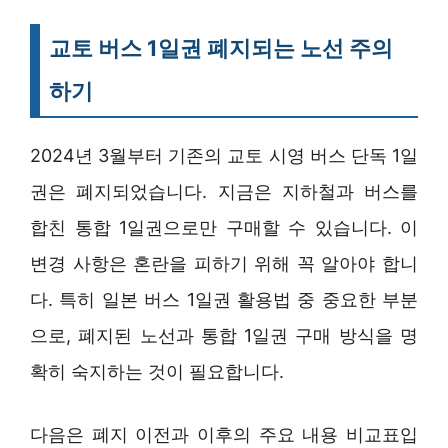
교토 버스 1일권 폐지되는 노선 주의
하기
2024년 3월부터 기존의 교토 시영 버스 단독 1일
권은 폐지되었습니다. 지금은 지하철과 버스를
합친 통합 1일권으로만 구매할 수 있습니다. 이
변경 사항은 혼란을 피하기 위해 꼭 알아야 합니
다. 특히 일본 버스 1일권 활용법 중 중요한 부분
으로, 폐지된 노선과 통합 1일권 구매 방식을 명
확히 숙지하는 것이 필요합니다.
다음은 폐지 이전과 이후의 주요 내용 비교표입