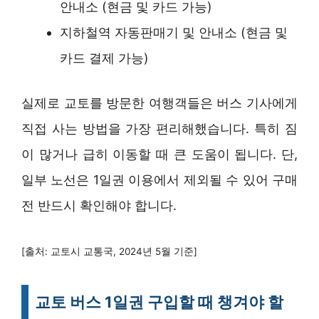
안내소 (현금 및 카드 가능)
지하철역 자동판매기 및 안내소 (현금 및
카드 결제 가능)
실제로 교토를 방문한 여행객들은 버스 기사에게
직접 사는 방법을 가장 편리해했습니다. 특히 짐
이 많거나 급히 이동할 때 큰 도움이 됩니다. 단,
일부 노선은 1일권 이용에서 제외될 수 있어 구매
전 반드시 확인해야 합니다.
[출처: 교토시 교통국, 2024년 5월 기준]
교토 버스 1일권 구입할 때 챙겨야 할