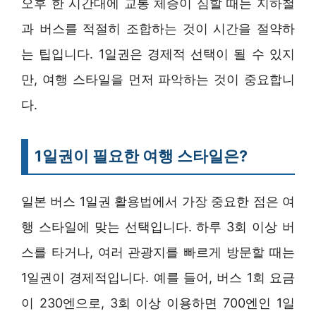
오후 한 시간대에 교통 체증이 심할 때는 지하철
과 버스를 적절히 조합하는 것이 시간을 절약하
는 팁입니다. 1일권은 경제적 선택이 될 수 있지
만, 여행 스타일을 먼저 파악하는 것이 중요합니
다.
1일권이 필요한 여행 스타일은?
일본 버스 1일권 활용법에서 가장 중요한 점은 여
행 스타일에 맞는 선택입니다. 하루 3회 이상 버
스를 타거나, 여러 관광지를 빠르게 방문할 때는
1일권이 경제적입니다. 예를 들어, 버스 1회 요금
이 230엔으로, 3회 이상 이용하면 700엔인 1일