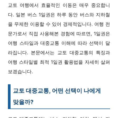
교토 여행에서 효율적인 이동은 매우 중요합니
다. 일본 버스 1일권은 하루 동안 버스와 지하철
을 무제한 이용할 수 있어 경제적입니다. 여행 전
문가로서 직접 사용해본 경험에 따르면, 1일권은
여행 스타일과 대중교통 이해에 따라 선택이 달
라집니다. 본문에서는 교토 대중교통의 특징과
여행 스타일별 최적 1일권 활용법을 자세히 살펴
보겠습니다.
교토 대중교통, 어떤 선택이 나에게
맞을까?