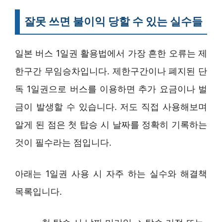
잘못 쓰면 불이익 당할 수 있는 실수들
일본 버스 1일권 활용법에서 가장 흔한 오류는 제
한구간 무임승차입니다. 제한구간이나 폐지된 단
독 1일권으로 버스를 이용하면 추가 요금이나 벌
금이 발생할 수 있습니다. 저도 직접 사용해보며
알게 된 점은 첫 탑승 시 날짜를 정확히 기록하는
것이 필수라는 점입니다.
아래는 1일권 사용 시 자주 하는 실수와 해결책
목록입니다.