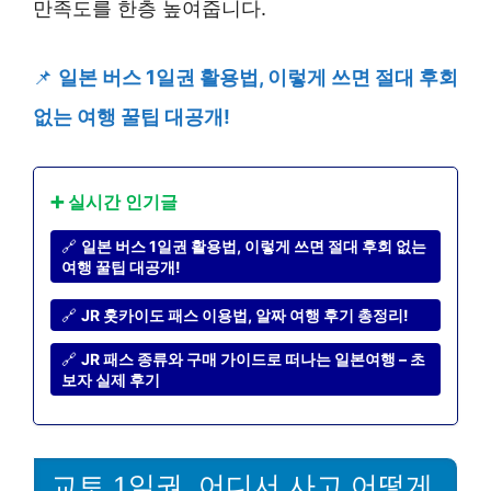
만족도를 한층 높여줍니다.
📌
일본 버스 1일권 활용법, 이렇게 쓰면 절대 후회
없는 여행 꿀팁 대공개!
➕ 실시간 인기글
🔗
일본 버스 1일권 활용법, 이렇게 쓰면 절대 후회 없는
여행 꿀팁 대공개!
🔗
JR 홋카이도 패스 이용법, 알짜 여행 후기 총정리!
🔗
JR 패스 종류와 구매 가이드로 떠나는 일본여행 – 초
보자 실제 후기
교토 1일권, 어디서 사고 어떻게