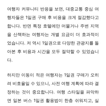
여행자 커뮤니티 반응을 보면, 대중교통 중심 여
행자들은 1일권 구매 후 비용을 크게 절감했다고
합니다. 반면 특정 호텔에만 머물거나 주변 지역
을 산책하는 여행자는 개별 요금이 더 효과적이
었습니다. 저 역시 1일권으로 다양한 관광지를 돌
아본 후 비용과 시간을 모두 절약할 수 있었습니
다.
하지만 이동이 적은 여행자는 1일권 구매가 오히
려 비효율일 수 있으니, 사전 여행 계획에 따라 결
정하는 것이 중요합니다. 여행 스타일을 파악하
면 일본 버스 1일권 활용법이 한층 쉬워지고, 실