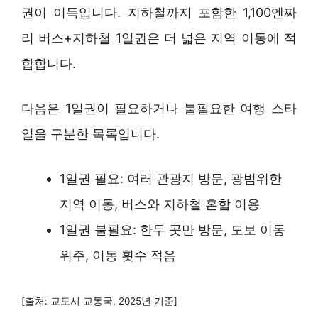
권이 이득입니다. 지하철까지 포함한 1,100엔짜
리 버스+지하철 1일권은 더 넓은 지역 이동에 적
합합니다.
다음은 1일권이 필요하거나 불필요한 여행 스타
일을 구분한 목록입니다.
1일권 필요: 여러 관광지 방문, 광범위한
지역 이동, 버스와 지하철 혼합 이용
1일권 불필요: 한두 곳만 방문, 도보 이동
위주, 이동 횟수 적음
[출처: 교토시 교통국, 2025년 기준]