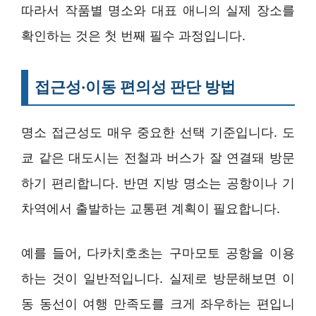
따라서 작품별 명소와 대표 애니의 실제 장소를
확인하는 것은 첫 번째 필수 과정입니다.
접근성·이동 편의성 판단 방법
명소 접근성도 매우 중요한 선택 기준입니다. 도
쿄 같은 대도시는 전철과 버스가 잘 연결돼 방문
하기 편리합니다. 반면 지방 명소는 공항이나 기
차역에서 출발하는 교통편 계획이 필요합니다.
예를 들어, 다카치호초는 구마모토 공항을 이용
하는 것이 일반적입니다. 실제로 방문해보면 이
동 동선이 여행 만족도를 크게 좌우하는 편입니