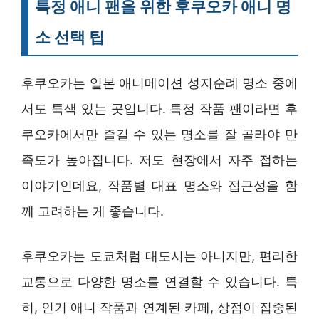
특정 애니 팬을 위한 후쿠오카 애니 명
소 선택 팁
후쿠오카는 일본 애니메이션 성지순례 명소 중에
서도 특색 있는 곳입니다. 특정 작품 팬이라면 후
쿠오카에서만 즐길 수 있는 명소를 잘 골라야 만
족도가 높아집니다. 저도 현장에서 자주 접하는
이야기인데요, 작품별 대표 명소와 접근성을 함
께 고려하는 게 좋습니다.
후쿠오카는 도쿄처럼 대도시는 아니지만, 편리한
교통으로 다양한 명소를 연결할 수 있습니다. 특
히, 인기 애니 작품과 연계된 카페, 상점이 집중된