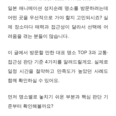
일본 애니메이션 성지순례 명소를 방문하려는데
어떤 곳을 우선적으로 가야 할지 고민되시죠? 실
제 장소마다 매력과 접근성이 달라서 선택에 어
려움을 겪는 분들이 많습니다.
이 글에서 방문할 만한 대표 명소 TOP 3과 교통·
접근성 판단 기준 4가지를 알려드릴게요. 실제로
일정 시간을 절약하고 만족도가 높았던 사례도
함께 확인하실 수 있어요.
먼저 명소별로 놓치기 쉬운 부분과 핵심 판단 기
준부터 확인해볼까요?