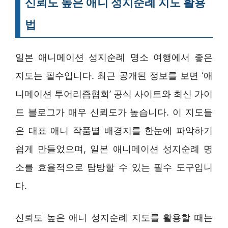
신뢰도 높은 애니 성지순례 지도 활용
법
일본 애니메이션 성지순례 명소 여행에서 좋은
지도는 필수입니다. 최근 공개된 정보를 보면 ‘애
니메이션 투어리즘협회’ 공식 사이트와 최신 가이
드 블로그가 매우 신뢰도가 높습니다. 이 지도들
은 대표 애니 작품별 배경지를 한눈에 파악하기
쉽게 만들었으며, 일본 애니메이션 성지순례 명
소를 효율적으로 탐방할 수 있는 필수 도구입니
다.
신뢰도 높은 애니 성지순례 지도를 활용할 때는