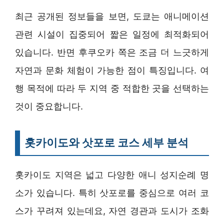
최근 공개된 정보들을 보면, 도쿄는 애니메이션
관련 시설이 집중되어 짧은 일정에 최적화되어
있습니다. 반면 후쿠오카 쪽은 조금 더 느긋하게
자연과 문화 체험이 가능한 점이 특징입니다. 여
행 목적에 따라 두 지역 중 적합한 곳을 선택하는
것이 중요합니다.
홋카이도와 삿포로 코스 세부 분석
홋카이도 지역은 넓고 다양한 애니 성지순례 명
소가 있습니다. 특히 삿포로를 중심으로 여러 코
스가 꾸려져 있는데요, 자연 경관과 도시가 조화