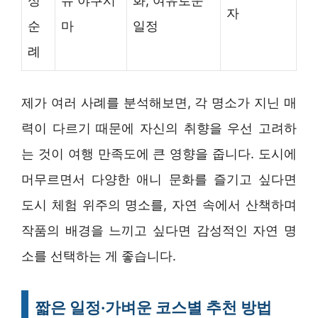
성
슈 야쿠시
화, 여유로운
자
순
마
일정
례
제가 여러 사례를 분석해보면, 각 명소가 지닌 매
력이 다르기 때문에 자신의 취향을 우선 고려하
는 것이 여행 만족도에 큰 영향을 줍니다. 도시에
머무르면서 다양한 애니 문화를 즐기고 싶다면
도시 체험 위주의 명소를, 자연 속에서 산책하며
작품의 배경을 느끼고 싶다면 감성적인 자연 명
소를 선택하는 게 좋습니다.
짧은 일정·가벼운 코스별 추천 방법