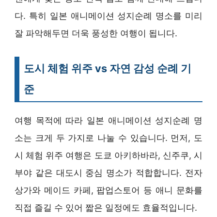
다. 특히 일본 애니메이션 성지순례 명소를 미리
잘 파악해두면 더욱 풍성한 여행이 됩니다.
도시 체험 위주 vs 자연 감성 순례 기
준
여행 목적에 따라 일본 애니메이션 성지순례 명
소는 크게 두 가지로 나눌 수 있습니다. 먼저, 도
시 체험 위주 여행은 도쿄 아키하바라, 신주쿠, 시
부야 같은 대도시 중심 명소가 적합합니다. 전자
상가와 메이드 카페, 팝업스토어 등 애니 문화를
직접 즐길 수 있어 짧은 일정에도 효율적입니다.