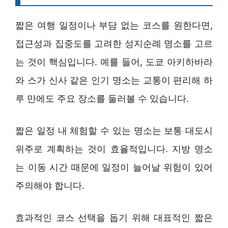
짧은 여행 일정이나 부담 없는 코스를 원한다면,
접근성과 집중도를 고려한 성지순례 명소를 고르
는 것이 핵심입니다. 예를 들어, 도쿄 아키하바라
와 스가 신사 같은 인기 명소는 교통이 편리해 하
루 만에도 주요 장소를 둘러볼 수 있습니다.
짧은 일정 내 체험할 수 있는 명소는 보통 대도시
위주로 계획하는 것이 효율적입니다. 지방 명소
는 이동 시간 때문에 일정이 늘어날 위험이 있어
주의해야 합니다.
효과적인 코스 선택을 돕기 위해 대표적인 짧은