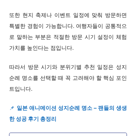
또한 현지 축제나 이벤트 일정에 맞춰 방문하면
특별한 경험이 가능합니다. 여행자들이 공통적으
로 말하는 부분은 적절한 방문 시기 설정이 체험
가치를 높인다는 점입니다.
따라서 방문 시기와 분위기별 추천 일정은 성지
순례 명소를 선택할 때 꼭 고려해야 할 핵심 포인
트입니다.
📌
일본 애니메이션 성지순례 명소 – 팬들의 생생
한 성공 후기 총정리