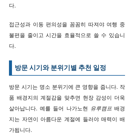
다.
접근성과 이동 편의성을 꼼꼼히 따져야 여행 중
불편을 줄이고 시간을 효율적으로 쓸 수 있습니
다.
방문 시기와 분위기별 추천 일정
방문 시기는 명소 분위기에 큰 영향을 줍니다. 작
품 배경지의 계절감을 맞추면 현장 감성이 더욱
살아납니다. 예를 들어 나가노현
유루캠프
배경
지는 자연이 아름다운 계절에 들러야 매력이 배
가됩니다.