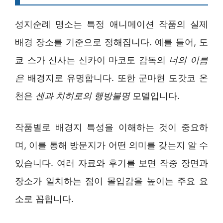
성지순례 명소는 특정 애니메이션 작품의 실제
배경 장소를 기준으로 정해집니다. 예를 들어, 도
쿄 스가 신사는 신카이 마코토 감독의
너의 이름
은
배경지로 유명합니다. 또한 군마현 도갓코 온
천은
센과 치히로의 행방불명
모델입니다.
작품별로 배경지 특성을 이해하는 것이 중요하
며, 이를 통해 방문지가 어떤 의미를 갖는지 알 수
있습니다. 여러 자료와 후기를 보면 작중 장면과
장소가 일치하는 점이 몰입감을 높이는 주요 요
소로 꼽힙니다.