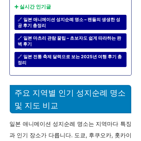
➕ 실시간 인기글
🔗
일본 애니메이션 성지순례 명소 – 팬들의 생생한 성
공 후기 총정리
🔗
일본 마츠리 관람 꿀팁 – 초보자도 쉽게 따라하는 완
벽 후기
🔗
일본 전통 축제 달력으로 보는 2025년 여행 후기 총
정리
주요 지역별 인기 성지순례 명소
및 지도 비교
일본 애니메이션 성지순례 명소는 지역마다 특징
과 인기 장소가 다릅니다. 도쿄, 후쿠오카, 홋카이