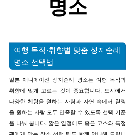
여행 목적·취향별 맞춤 성지순례
명소 선택법
일본 애니메이션 성지순례 명소는 여행 목적과
취향에 맞게 고르는 것이 중요합니다. 도시에서
다양한 체험을 원하는 사람과 자연 속에서 힐링
을 원하는 사람 모두 만족할 수 있도록 선택 기준
을 나눠 봅니다. 짧은 일정에도 좋은 코스와 특정
팬에게 맞는 장소 선택 팁도 함께 안내해 드립니