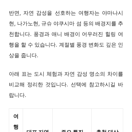
반면, 자연 감성을 선호하는 여행자는 야마나시
현, 나가노현, 규슈 야쿠시마 섬 등의 배경지를 추
천합니다. 풍경과 애니 배경이 어우러진 힐링 여
행을 할 수 있습니다. 계절별 풍경 변화도 깊은 인
상을 줍니다.
아래 표는 도시 체험과 자연 감성 명소의 차이를
비교해 정리한 것입니다. 선택에 참고하시길 바
랍니다.
여
행