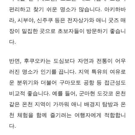
편리하고 찾기 쉬운 명소가 많습니다. 아키하바
라, 시부야, 신주쿠 등은 전자상가와 애니 굿즈 매
장이 밀집한 곳으로 초보자들이 방문하기 좋습니
다.
반면, 후쿠오카는 도심보다 자연과 전통이 어우
러진 명소가 인기를 끕니다. 지역 특유의 여유로
운 분위기와 더불어 구마모토 공항 등 접근성도
비교적 좋습니다. 예를 들어, 군마현 도갓코 온천
같은 온천 지역이 가까워 애니 배경지 탐방과 온
천 체험을 함께 즐기려는 여행자에게 적합합니
다.