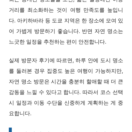
거리를 최소화하는 것이 여행 만족도를 높입니
다. 아키하바라 등 도쿄 지역은 한 장소에 모여 있
어 가볍게 방문하기 좋습니다. 반면 자연 명소는
느긋한 일정을 추천하는 편이 안전합니다.
실제 방문자 후기에 따르면, 하루 안에 도시 명소
를 둘러본 경우 집중도 높은 여행이 가능하지만,
자연 명소 방문은 시간을 충분히 할애할 때 더 큰
감동을 느낄 수 있다고 합니다. 따라서 코스 선택
시 일정과 이동 수단을 신중하게 계획하는 게 중
요합니다.