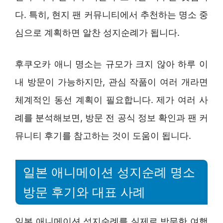
다. 특히, 현지 팬 커뮤니티에서 추천하는 명소 중
심으로 계획하면 알찬 성지순례가 됩니다.
후쿠오카 애니 명소는 규모가 크지 않아 하루 이
내 방문이 가능하지만, 관심 작품이 여러 개라면
체계적인 동선 계획이 필요합니다. 제가 여러 사
례를 분석해보면, 방문 전 공식 정보 확인과 팬 커
뮤니티 후기를 참고하는 것이 도움이 됩니다.
일본 애니메이션 성지순례 명소
방문 후기와 대표 사례
일본 애니메이션 성지순례를 실제로 방문한 여행