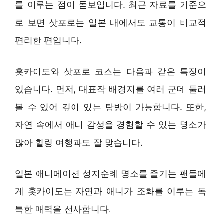
를 이루는 점이 돋보입니다. 최근 자료를 기준으
로 보면 삿포로는 일본 내에서도 교통이 비교적
편리한 편입니다.
홋카이도와 삿포로 코스는 다음과 같은 특징이
있습니다. 먼저, 대표작 배경지를 여러 군데 둘러
볼 수 있어 깊이 있는 탐방이 가능합니다. 또한,
자연 속에서 애니 감성을 경험할 수 있는 명소가
많아 힐링 여행과도 잘 맞습니다.
일본 애니메이션 성지순례 명소를 즐기는 팬들에
게 홋카이도는 자연과 애니가 조화를 이루는 독
특한 매력을 선사합니다.