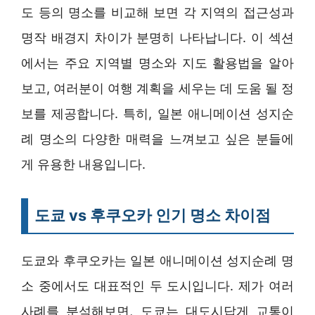
도 등의 명소를 비교해 보면 각 지역의 접근성과
명작 배경지 차이가 분명히 나타납니다. 이 섹션
에서는 주요 지역별 명소와 지도 활용법을 알아
보고, 여러분이 여행 계획을 세우는 데 도움 될 정
보를 제공합니다. 특히, 일본 애니메이션 성지순
례 명소의 다양한 매력을 느껴보고 싶은 분들에
게 유용한 내용입니다.
도쿄 vs 후쿠오카 인기 명소 차이점
도쿄와 후쿠오카는 일본 애니메이션 성지순례 명
소 중에서도 대표적인 두 도시입니다. 제가 여러
사례를 분석해보면, 도쿄는 대도시답게 교통이