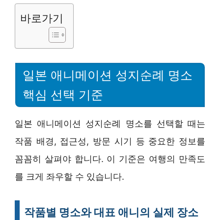
바로가기
일본 애니메이션 성지순례 명소
핵심 선택 기준
일본 애니메이션 성지순례 명소를 선택할 때는
작품 배경, 접근성, 방문 시기 등 중요한 정보를
꼼꼼히 살펴야 합니다. 이 기준은 여행의 만족도
를 크게 좌우할 수 있습니다.
작품별 명소와 대표 애니의 실제 장소