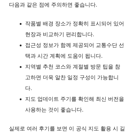
다음과 같은 점에 주의하면 좋습니다.
작품별 배경 장소가 정확히 표시되어 있어
현장과 비교하기 편리합니다.
접근성 정보가 함께 제공되어 교통수단 선
택과 시간 계획에 도움이 됩니다.
지역별 추천 코스와 계절별 방문 팁을 참
고하면 더욱 알찬 일정 구성이 가능합니
다.
지도 업데이트 주기를 확인해 최신 버전을
사용하는 것이 좋습니다.
실제로 여러 후기를 보면 이 공식 지도 활용 시 길