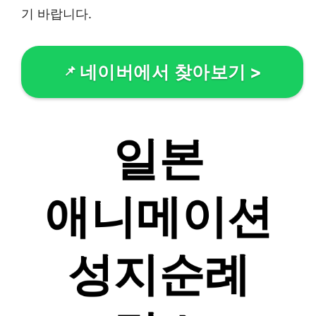
기 바랍니다.
네이버에서 찾아보기
>