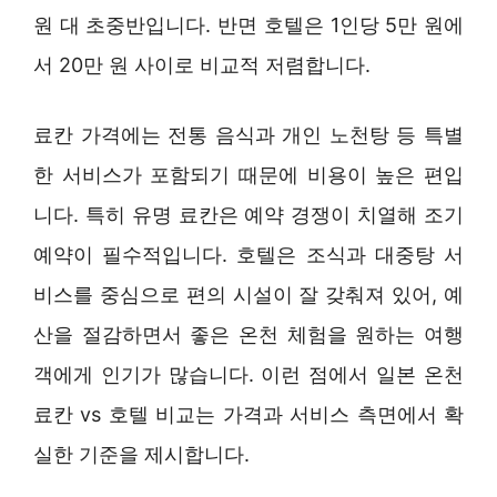
원 대 초중반입니다. 반면 호텔은 1인당 5만 원에
서 20만 원 사이로 비교적 저렴합니다.
료칸 가격에는 전통 음식과 개인 노천탕 등 특별
한 서비스가 포함되기 때문에 비용이 높은 편입
니다. 특히 유명 료칸은 예약 경쟁이 치열해 조기
예약이 필수적입니다. 호텔은 조식과 대중탕 서
비스를 중심으로 편의 시설이 잘 갖춰져 있어, 예
산을 절감하면서 좋은 온천 체험을 원하는 여행
객에게 인기가 많습니다. 이런 점에서 일본 온천
료칸 vs 호텔 비교는 가격과 서비스 측면에서 확
실한 기준을 제시합니다.