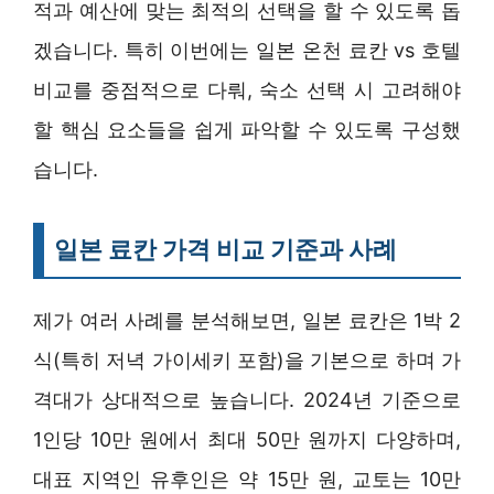
적과 예산에 맞는 최적의 선택을 할 수 있도록 돕
겠습니다. 특히 이번에는 일본 온천 료칸 vs 호텔
비교를 중점적으로 다뤄, 숙소 선택 시 고려해야
할 핵심 요소들을 쉽게 파악할 수 있도록 구성했
습니다.
일본 료칸 가격 비교 기준과 사례
제가 여러 사례를 분석해보면, 일본 료칸은 1박 2
식(특히 저녁 가이세키 포함)을 기본으로 하며 가
격대가 상대적으로 높습니다. 2024년 기준으로
1인당 10만 원에서 최대 50만 원까지 다양하며,
대표 지역인 유후인은 약 15만 원, 교토는 10만