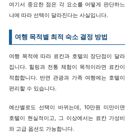
여기서 중요한 점은 각 요소를 어떻게 판단하느
냐에 따라 선택이 달라진다는 사실입니다.
여행 목적별 최적 숙소 결정 방법
여행 목적에 따라 료칸과 호텔의 장단점이 달라
집니다. 힐링과 전통 체험이 목적이라면 료칸이
적합합니다. 반면 관광과 가족 여행에는 호텔이
편리할 수 있습니다.
예산별로도 선택이 바뀌는데, 10만원 미만이면
호텔이 현실적이고, 그 이상에서는 료칸 가성비
와 고급 옵션도 가능합니다.