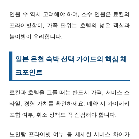
인원 수 역시 고려해야 하며, 소수 인원은 료칸의
프라이빗함이, 가족 단위는 호텔의 넓은 객실과
놀이방이 유리합니다.
일본 온천 숙박 선택 가이드의 핵심 체
크포인트
료칸과 호텔을 고를 때는 반드시 가격, 서비스 스
타일, 경험 가치를 확인하세요. 예약 시 가이세키
포함 여부, 취소 정책도 꼭 점검해야 합니다.
노천탕 프라이빗 여부 등 세세한 서비스 차이가