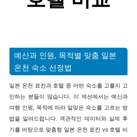
예산과 인원, 목적별 맞춤 일본
온천 숙소 선정법
일본 온천 료칸과 호텔 중 어떤 숙소를 고를지 고
민하는 분들이 많습니다. 이 섹션에서는 예산과
여행 인원, 목적에 따라 알맞은 숙소를 고르는 방
법을 알려드립니다. 객관적인 데이터와 실제 후
기를 바탕으로 맞춤형 일본 온천 료칸 vs 호텔 비