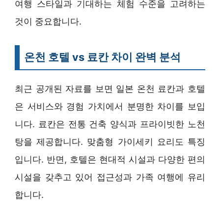
여행 스타일과 기대하는 체험 수준을 고려하는
것이 중요합니다.
온천 호텔 vs 료칸 차이 완벽 분석
최근 공개된 자료를 보면 일본 온천 료칸과 호텔
은 서비스와 경험 가치에서 분명한 차이를 보입
니다. 료칸은 전통 건축 양식과 프라이빗한 노천
탕을 제공합니다. 맞춤형 가이세키 요리도 특징
입니다. 반면, 호텔은 현대적 시설과 다양한 편의
시설을 갖추고 있어 접근성과 가족 여행에 유리
합니다.