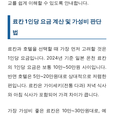
교를 쉽게 이해할 수 있도록 안내합니다.
료칸 1인당 요금 계산 및 가성비 판단
법
료칸과 호텔을 선택할 때 가장 먼저 고려할 것은
1인당 요금입니다. 2024년 기준 일본 온천 료칸
의 1인당 요금은 보통 10만~50만원 사이입니다.
반면 호텔은 5만~20만원대로 상대적으로 저렴한
편입니다. 료칸은 가이세키(전통 다과) 저녁 식사
와 아침 식사가 포함되어 가격 차이가 큽니다.
가장 가성비 좋은 료칸은 10만~30만원대로, 예