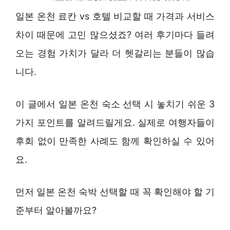
일본 온천 료칸 vs 호텔 비교할 때 가격과 서비스
차이 때문에 고민 많으셨죠? 여러 후기마다 들려
오는 경험 가치가 달라 더 헷갈리는 분들이 많습
니다.
이 글에서 일본 온천 숙소 선택 시 놓치기 쉬운 3
가지 포인트를 알려드릴게요. 실제로 여행자들이
후회 없이 만족한 사례도 함께 확인하실 수 있어
요.
먼저 일본 온천 숙박 선택할 때 꼭 확인해야 할 기
준부터 알아볼까요?