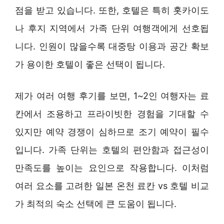
점을 받고 있습니다. 또한, 호텔은 특히 홋카이도
나 후지 지역에서 가족 단위 여행객에게 선호됩
니다. 인원이 많을수록 대중탕 이용과 공간 확보
가 용이한 호텔이 좋은 선택이 됩니다.
제가 여러 여행 후기를 보면, 1~2인 여행자는 료
칸에서 조용하고 프라이빗한 경험을 기대할 수
있지만 예약 경쟁이 심하므로 조기 예약이 필수
입니다. 가족 단위는 호텔의 편안함과 접근성이
만족도를 높이는 요인으로 작용합니다. 이처럼
여러 요소를 고려한 일본 온천 료칸 vs 호텔 비교
가 최적의 숙소 선택에 큰 도움이 됩니다.