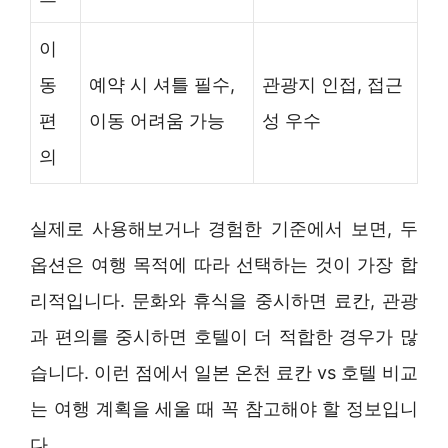
이
동
예약 시 셔틀 필수,
관광지 인접, 접근
편
이동 어려움 가능
성 우수
의
실제로 사용해보거나 경험한 기준에서 보면, 두
옵션은 여행 목적에 따라 선택하는 것이 가장 합
리적입니다. 문화와 휴식을 중시하면 료칸, 관광
과 편의를 중시하면 호텔이 더 적합한 경우가 많
습니다. 이런 점에서 일본 온천 료칸 vs 호텔 비교
는 여행 계획을 세울 때 꼭 참고해야 할 정보입니
다.