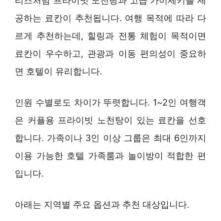
리즈처럼 프라이빗 노천탕과 고급 가이세키를 제
공하는 료칸이 추천됩니다. 여행 목적에 따라 다
르게 추천하는데, 힐링과 전통 체험이 목적이면
료칸이 우수하고, 관광과 이동 편의성이 중요하
면 호텔이 유리합니다.
인원 수별로도 차이가 뚜렷합니다. 1~2인 여행객
은 커플용 프라이빗 노천탕이 있는 료칸을 선호
합니다. 가족이나 3인 이상 그룹은 최대 6인까지
이용 가능한 호텔 가족룸과 놀이방이 적합한 편
입니다.
아래는 지역별 주요 옵션과 추천 대상입니다.