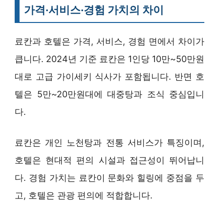
가격·서비스·경험 가치의 차이
료칸과 호텔은 가격, 서비스, 경험 면에서 차이가
큽니다. 2024년 기준 료칸은 1인당 10만~50만원
대로 고급 가이세키 식사가 포함됩니다. 반면 호
텔은 5만~20만원대에 대중탕과 조식 중심입니
다.
료칸은 개인 노천탕과 전통 서비스가 특징이며,
호텔은 현대적 편의 시설과 접근성이 뛰어납니
다. 경험 가치는 료칸이 문화와 힐링에 중점을 두
고, 호텔은 관광 편의에 적합합니다.