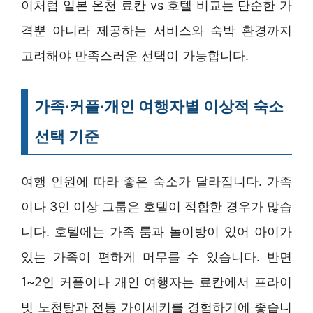
이처럼 일본 온천 료칸 vs 호텔 비교는 단순한 가
격뿐 아니라 제공하는 서비스와 숙박 환경까지
고려해야 만족스러운 선택이 가능합니다.
가족·커플·개인 여행자별 이상적 숙소
선택 기준
여행 인원에 따라 좋은 숙소가 달라집니다. 가족
이나 3인 이상 그룹은 호텔이 적합한 경우가 많습
니다. 호텔에는 가족 룸과 놀이방이 있어 아이가
있는 가족이 편하게 머무를 수 있습니다. 반면
1~2인 커플이나 개인 여행자는 료칸에서 프라이
빗 노천탕과 전통 가이세키를 경험하기에 좋습니