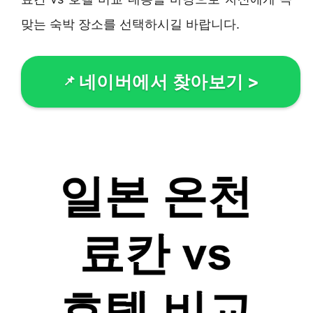
맞는 숙박 장소를 선택하시길 바랍니다.
네이버에서 찾아보기
>