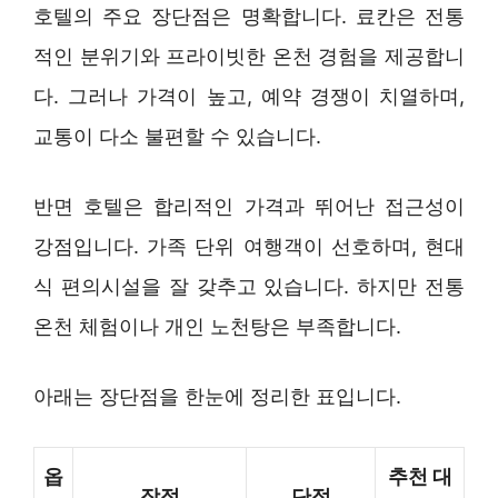
호텔의 주요 장단점은 명확합니다. 료칸은 전통
적인 분위기와 프라이빗한 온천 경험을 제공합니
다. 그러나 가격이 높고, 예약 경쟁이 치열하며,
교통이 다소 불편할 수 있습니다.
반면 호텔은 합리적인 가격과 뛰어난 접근성이
강점입니다. 가족 단위 여행객이 선호하며, 현대
식 편의시설을 잘 갖추고 있습니다. 하지만 전통
온천 체험이나 개인 노천탕은 부족합니다.
아래는 장단점을 한눈에 정리한 표입니다.
옵
추천 대
장점
단점