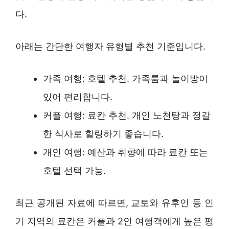
다.
아래는 간단한 여행자 유형별 추천 기준입니다.
가족 여행: 호텔 추천. 가족룸과 놀이방이
있어 편리합니다.
커플 여행: 료칸 추천. 개인 노천탕과 정갈
한 식사로 힐링하기 좋습니다.
개인 여행: 예산과 취향에 따라 료칸 또는
호텔 선택 가능.
최근 공개된 자료에 따르면, 교토와 유후인 등 인
기 지역의 료칸은 커플과 2인 여행객에게 높은 평