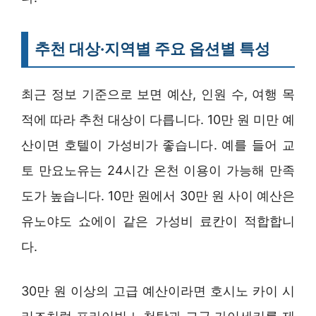
추천 대상·지역별 주요 옵션별 특성
최근 정보 기준으로 보면 예산, 인원 수, 여행 목
적에 따라 추천 대상이 다릅니다. 10만 원 미만 예
산이면 호텔이 가성비가 좋습니다. 예를 들어 교
토 만요노유는 24시간 온천 이용이 가능해 만족
도가 높습니다. 10만 원에서 30만 원 사이 예산은
유노야도 쇼에이 같은 가성비 료칸이 적합합니
다.
30만 원 이상의 고급 예산이라면 호시노 카이 시