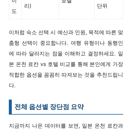
이
호텔
리)
단위
도
이처럼 숙소 선택 시 예산과 인원, 목적에 따른 맞
춤형 선택이 중요합니다. 여행 유형이나 동행인
에 따라 달라지는 점을 이해하고 결정하세요. 일
본 온천 료칸 vs 호텔 비교를 통해 본인에게 가장
적합한 옵션을 꼼꼼히 따져보는 것을 추천드립니
다.
전체 옵션별 장단점 요약
지금까지 나온 데이터를 보면, 일본 온천 료칸과