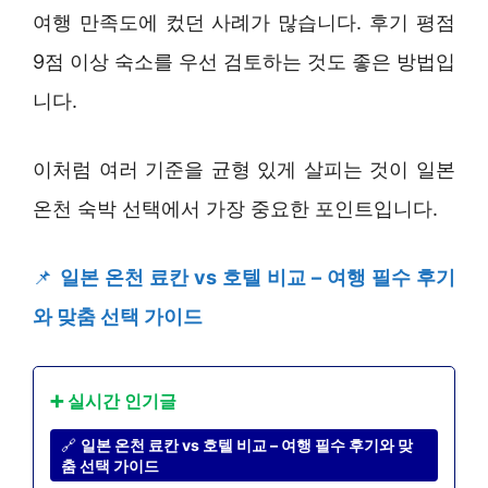
여행 만족도에 컸던 사례가 많습니다. 후기 평점
9점 이상 숙소를 우선 검토하는 것도 좋은 방법입
니다.
이처럼 여러 기준을 균형 있게 살피는 것이 일본
온천 숙박 선택에서 가장 중요한 포인트입니다.
📌
일본 온천 료칸 vs 호텔 비교 – 여행 필수 후기
와 맞춤 선택 가이드
➕ 실시간 인기글
🔗
일본 온천 료칸 vs 호텔 비교 – 여행 필수 후기와 맞
춤 선택 가이드