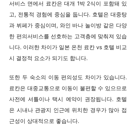
서비스 면에서 료칸은 대개 1박 2식이 포함돼 있
고, 전통적 경험에 중심을 둡니다. 호텔은 대중탕
과 뷔페가 중심이며, 와인 바나 놀이방 같은 다양
한 편의서비스를 선호하는 고객층에 맞춰져 있습
니다. 이러한 차이가 일본 온천 료칸 vs 호텔 비교
시 결정적 요소가 되기도 합니다.
또한 두 숙소의 이동 편의성도 차이가 있습니다.
료칸은 대중교통으로 이동이 불편할 수 있으므로
사전에 셔틀이나 택시 예약이 권장됩니다. 호텔
은 시내나 관광지 인근에 위치한 경우가 많아 접
근성이 상대적으로 좋습니다.