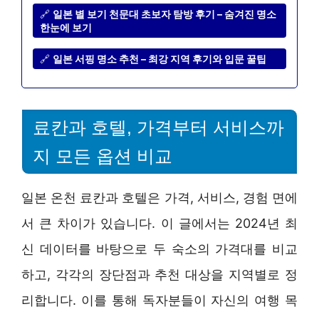
🔗
일본 별 보기 천문대 초보자 탐방 후기 – 숨겨진 명소
한눈에 보기
🔗
일본 서핑 명소 추천 – 최강 지역 후기와 입문 꿀팁
료칸과 호텔, 가격부터 서비스까
지 모든 옵션 비교
일본 온천 료칸과 호텔은 가격, 서비스, 경험 면에
서 큰 차이가 있습니다. 이 글에서는 2024년 최
신 데이터를 바탕으로 두 숙소의 가격대를 비교
하고, 각각의 장단점과 추천 대상을 지역별로 정
리합니다. 이를 통해 독자분들이 자신의 여행 목