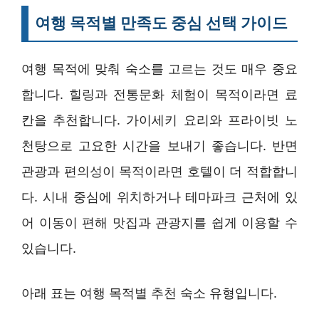
여행 목적별 만족도 중심 선택 가이드
여행 목적에 맞춰 숙소를 고르는 것도 매우 중요
합니다. 힐링과 전통문화 체험이 목적이라면 료
칸을 추천합니다. 가이세키 요리와 프라이빗 노
천탕으로 고요한 시간을 보내기 좋습니다. 반면
관광과 편의성이 목적이라면 호텔이 더 적합합니
다. 시내 중심에 위치하거나 테마파크 근처에 있
어 이동이 편해 맛집과 관광지를 쉽게 이용할 수
있습니다.
아래 표는 여행 목적별 추천 숙소 유형입니다.