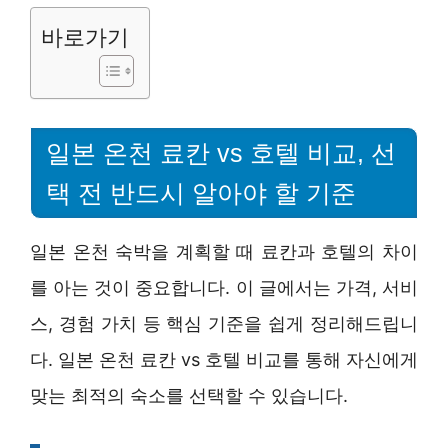
바로가기
일본 온천 료칸 vs 호텔 비교, 선
택 전 반드시 알아야 할 기준
일본 온천 숙박을 계획할 때 료칸과 호텔의 차이
를 아는 것이 중요합니다. 이 글에서는 가격, 서비
스, 경험 가치 등 핵심 기준을 쉽게 정리해드립니
다. 일본 온천 료칸 vs 호텔 비교를 통해 자신에게
맞는 최적의 숙소를 선택할 수 있습니다.