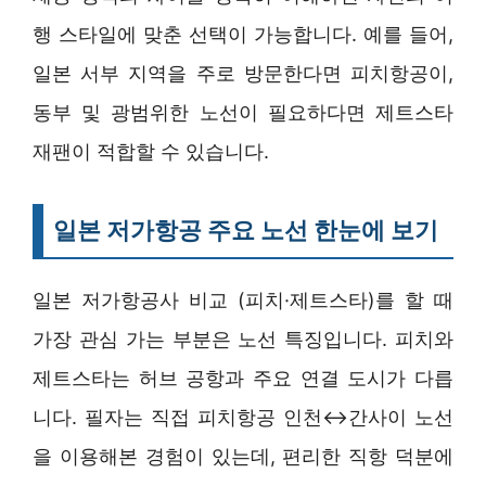
행 스타일에 맞춘 선택이 가능합니다. 예를 들어,
일본 서부 지역을 주로 방문한다면 피치항공이,
동부 및 광범위한 노선이 필요하다면 제트스타
재팬이 적합할 수 있습니다.
일본 저가항공 주요 노선 한눈에 보기
일본 저가항공사 비교 (피치·제트스타)를 할 때
가장 관심 가는 부분은 노선 특징입니다. 피치와
제트스타는 허브 공항과 주요 연결 도시가 다릅
니다. 필자는 직접 피치항공 인천↔간사이 노선
을 이용해본 경험이 있는데, 편리한 직항 덕분에