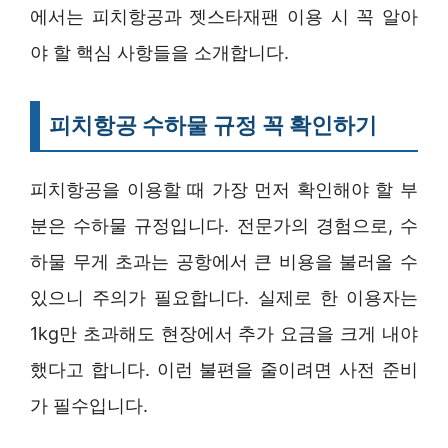
에서는 피치항공과 젯스타재팬 이용 시 꼭 알아
야 할 핵심 사항들을 소개합니다.
피치항공 수하물 규정 꼭 확인하기
피치항공을 이용할 때 가장 먼저 확인해야 할 부
분은 수하물 규정입니다. 전문가의 경험으로, 수
하물 무게 초과는 공항에서 큰 비용을 불러올 수
있으니 주의가 필요합니다. 실제로 한 이용자는
1kg만 초과해도 현장에서 추가 요금을 크게 내야
했다고 합니다. 이런 불편을 줄이려면 사전 준비
가 필수입니다.