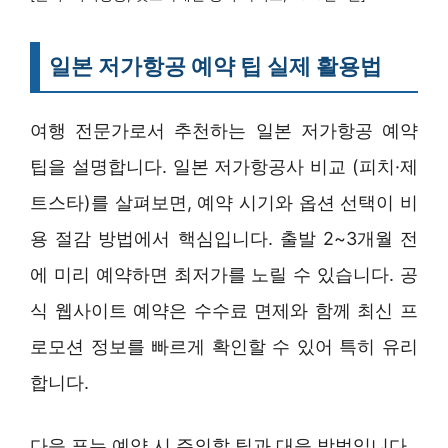
일본 저가항공 예약 팁 실제 활용법
여행 전문가로서 추천하는 일본 저가항공 예약
팁을 설명합니다. 일본 저가항공사 비교 (피치·제
트스타)를 살펴보면, 예약 시기와 옵션 선택이 비
용 절감 방법에서 핵심입니다. 출발 2~3개월 전
에 미리 예약하면 최저가를 노릴 수 있습니다. 공
식 웹사이트 예약은 수수료 면제와 함께 최신 프
로모션 정보를 빠르게 확인할 수 있어 특히 유리
합니다.
다음 표는 예약 시 주의할 팁과 대응 방법입니다.