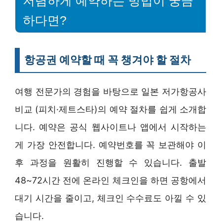
저렴하게 예약하는 방법이 궁금
하다면?
항공권 예약할 때 꼭 챙겨야 할 절차
여행 전문가의 경험을 바탕으로 일본 저가항공사
비교 (피치·제트스타)의 예약 절차를 쉽게 소개합
니다. 예약은 공식 웹사이트나 앱에서 시작하는
게 가장 안전합니다. 예약번호를 꼭 보관해야 이
후 과정을 원활히 진행할 수 있습니다. 출발
48~72시간 전에 온라인 체크인을 하면 공항에서
대기 시간을 줄이고, 체크인 수수료도 아낄 수 있
습니다.