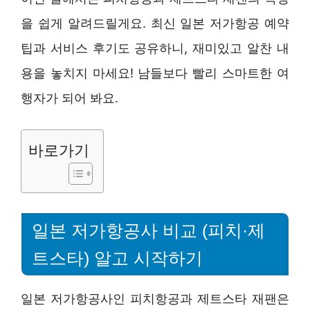
을 쉽게 알려드릴게요. 최신 일본 저가항공 예약
팁과 서비스 후기도 공유하니, 재미있고 알찬 내
용을 놓치지 마세요! 남들보다 빨리 스마트한 여
행자가 되어 봐요.
바로가기
일본 저가항공사 비교 (피치·제
트스타) 알고 시작하기
일본 저가항공사인 피치항공과 제트스타 재팬은