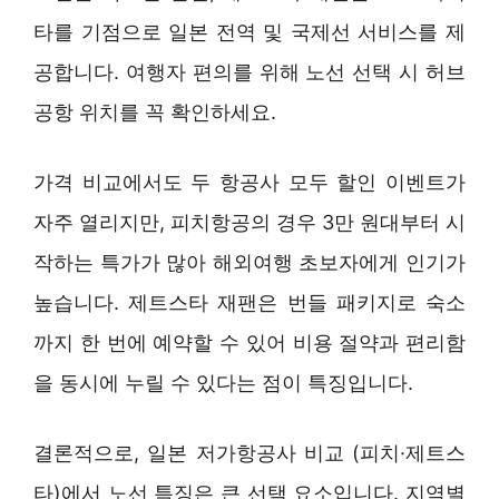
타를 기점으로 일본 전역 및 국제선 서비스를 제
공합니다. 여행자 편의를 위해 노선 선택 시 허브
공항 위치를 꼭 확인하세요.
가격 비교에서도 두 항공사 모두 할인 이벤트가
자주 열리지만, 피치항공의 경우 3만 원대부터 시
작하는 특가가 많아 해외여행 초보자에게 인기가
높습니다. 제트스타 재팬은 번들 패키지로 숙소
까지 한 번에 예약할 수 있어 비용 절약과 편리함
을 동시에 누릴 수 있다는 점이 특징입니다.
결론적으로, 일본 저가항공사 비교 (피치·제트스
타)에서 노선 특징은 큰 선택 요소입니다. 지역별