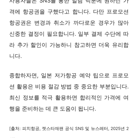
사용자들은 SNS를 통한 알림 덕분에 원하던 가
격에 항공권을 구했다고 합니다. 다만 프로모션
항공권은 변경과 취소가 까다로운 경우가 많아
신중한 결정이 필요합니다. 일부 결제 수단에 따
라 추가 할인이 가능하니 참고하면 더욱 유리합
니다.
종합하자면, 일본 저가항공 예약 팁으로 프로모
션 활용은 비용 절감 방법 중 중요한 부분입니다.
최신 정보를 적극 활용하면 합리적인 가격에 여
행을 준비하는 데 큰 도움이 됩니다.
[출처: 피치항공, 젯스타재팬 공식 SNS 및 뉴스레터, 2025년 2