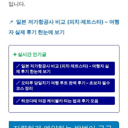
입니다.
📌
일본 저가항공사 비교 (피치·제트스타) – 여행
자 실제 후기 한눈에 보기
➕ 실시간 인기글
🔗
일본 저가항공사 비교 (피치·제트스타) – 여행자 실
제 후기 한눈에 보기
🔗
오타루 당일치기 여행 루트 완벽 후기 – 초보자 필수
코스 정리
🔗
하코다테 야경 케이블카 타는 법과 후기 모음