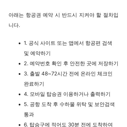
아래는 항공권 예약 시 반드시 지켜야 할 절차입
니다.
1. 공식 사이트 또는 앱에서 항공편 검색
및 예약하기
2. 예약번호 확인 후 안전한 곳에 저장하기
3. 출발 48~72시간 전에 온라인 체크인
완료하기
4. 모바일 탑승권 이용하거나 출력하기
5. 공항 도착 후 수하물 위탁 및 보안검색
통과
6. 탑승구에 적어도 30분 전에 도착하여