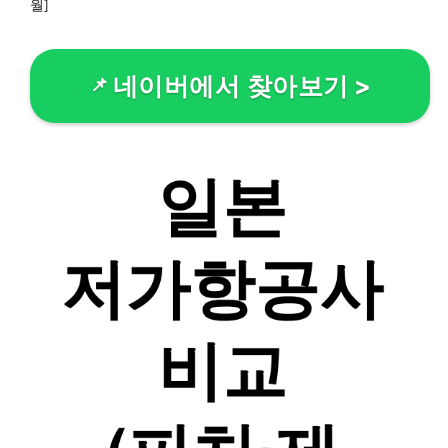
월]
네이버에서 찾아보기
>