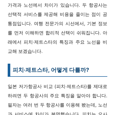
가격과 노선에서 차이가 있습니다. 두 항공사는
선택적 서비스를 제공해 비용을 줄이는 점이 공
통점입니다. 여행 전문가의 시선에서, 기본 정보
를 먼저 이해하면 합리적 선택이 쉬워집니다. 아
래에서 피치·제트스타의 특징과 주요 노선을 비
교해 보겠습니다.
피치·제트스타, 어떻게 다를까?
일본 저가항공사 비교 (피치·제트스타)를 제대로
하려면 두 항공사의 주요 특징을 알아야 합니다.
필자는 여러 번 두 항공사를 이용해 봤는데, 노선
과 서비스에 차이가 분명했습니다. 피치는 오사