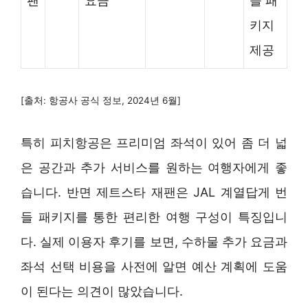
팬
요금
들 패
키지
제공
[출처: 항공사 공식 정보, 2024년 6월]
특히 피치항공은 프리미엄 좌석이 있어 좀 더 넓
은 공간과 추가 서비스를 원하는 여행자에게 좋
습니다. 반면 제트스타 재팬은 JAL 계열답게 번
들 패키지를 통한 편리한 여행 구성이 특징입니
다. 실제 이용자 후기를 보면, 수하물 추가 요금과
좌석 선택 비용을 사전에 알면 예산 계획에 도움
이 된다는 의견이 많았습니다.