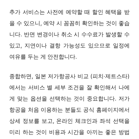
추가 서비스는 사전에 예약할 때 할인 혜택을 받
을 수 있으니, 예약 시 꼼꼼히 확인하는 것이 좋습
니다. 반면 변경이나 취소 시 수수료가 발생할 수
있고, 지연이나 결항 가능성도 있으므로 일정에
여유를 두는 게 안전합니다.
종합하면, 일본 저가항공사 비교 (피치·제트스타)
에서는 서비스 별 세부 조건을 잘 확인해서 나에
게 맞는 옵션을 선택하는 것이 중요합니다. 저가
항공을 처음 이용하는 분들도 공식 홈페이지에서
상세 정보를 보고, 온라인 체크인과 좌석 선택을
미리 하는 것이 비용과 시간을 아끼는 좋은 방법