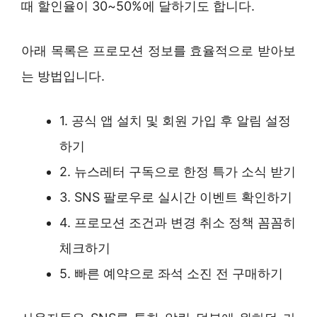
때 할인율이 30~50%에 달하기도 합니다.
아래 목록은 프로모션 정보를 효율적으로 받아보
는 방법입니다.
1. 공식 앱 설치 및 회원 가입 후 알림 설정
하기
2. 뉴스레터 구독으로 한정 특가 소식 받기
3. SNS 팔로우로 실시간 이벤트 확인하기
4. 프로모션 조건과 변경 취소 정책 꼼꼼히
체크하기
5. 빠른 예약으로 좌석 소진 전 구매하기