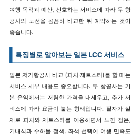
여행 목적과 예산, 선호하는 서비스에 따라 두 항
공사의 노선을 꼼꼼히 비교한 뒤 예약하는 것이
좋습니다.
특징별로 알아보는 일본 LCC 서비스
일본 저가항공사 비교 (피치·제트스타)를 할 때는
서비스 세부 내용도 중요합니다. 두 항공사는 기
본 운임에서는 저렴한 가격을 내세우고, 추가 서
비스에 따라 요금이 붙는 형태입니다. 필자가 실
제로 피치와 제트스타를 이용하면서 느낀 점은,
기내식과 수하물 정책, 좌석 선택이 여행 만족도