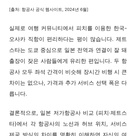
[출처: 항공사 공식 웹사이트, 2024년 6월]
실제로 여행 커뮤니티에서 피치를 이용한 한국-
오사카 직항이 편리하다는 평이 많습니다. 제트
스타는 도쿄 중심으로 일본 전역과 연결이 잘 돼
출장이 잦은 사람들에게 유리한 편입니다. 두 항
공사 모두 좌석 간격이 비슷해 장시간 비행 시 큰
차이는 없으나, 가격과 추가 서비스 선택 폭은 다
릅니다.
결론적으로, 일본 저가항공사 비교 (피치·제트스
타)에서 각 항공사의 노선과 허브 위치, 서비스
제공 방식의 차이를 명확히 이해하면 자신의 여