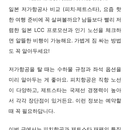
일본 저가항공사 비교 (피치·제트스타), 요즘 핫
한 여행 준비에 꼭 살펴볼까요? 남들보다 빨리 저
렴한 일본 LCC 프로모션과 인기 노선을 체크하
면 알뜰한 비행이 가능해요. 가볍게 짐 싸는 방법
도 꼭 알아두세요!
저가항공을 탈 때는 수하물 규정과 좌석 옵션을
미리 알아두는 게 좋아요. 피치항공은 직항 노선
이 다양하고, 제트스타는 국제선 경쟁력이 높아
서 각각 장단점이 있거든요. 이런 정보는 예약할
때 꼭 필요하답니다.
이번 글에서는 피치항공과 제트스타 재팬의 특징