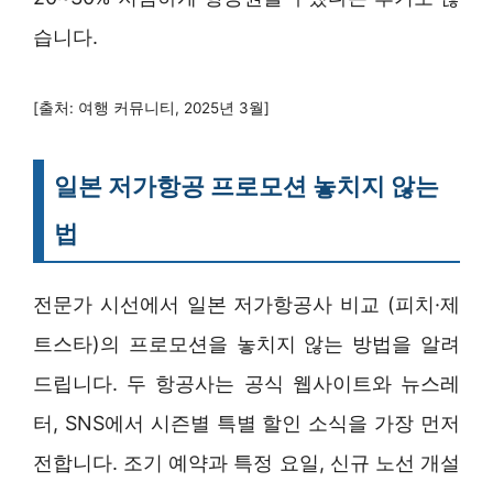
습니다.
[출처: 여행 커뮤니티, 2025년 3월]
일본 저가항공 프로모션 놓치지 않는
법
전문가 시선에서 일본 저가항공사 비교 (피치·제
트스타)의 프로모션을 놓치지 않는 방법을 알려
드립니다. 두 항공사는 공식 웹사이트와 뉴스레
터, SNS에서 시즌별 특별 할인 소식을 가장 먼저
전합니다. 조기 예약과 특정 요일, 신규 노선 개설