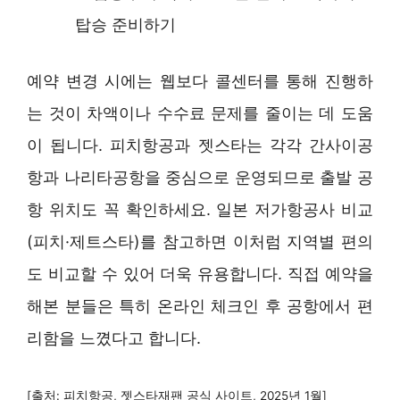
탑승 준비하기
예약 변경 시에는 웹보다 콜센터를 통해 진행하
는 것이 차액이나 수수료 문제를 줄이는 데 도움
이 됩니다. 피치항공과 젯스타는 각각 간사이공
항과 나리타공항을 중심으로 운영되므로 출발 공
항 위치도 꼭 확인하세요. 일본 저가항공사 비교
(피치·제트스타)를 참고하면 이처럼 지역별 편의
도 비교할 수 있어 더욱 유용합니다. 직접 예약을
해본 분들은 특히 온라인 체크인 후 공항에서 편
리함을 느꼈다고 합니다.
[출처: 피치항공, 젯스타재팬 공식 사이트, 2025년 1월]